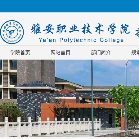
学院首页
网站首页
部门简介
规