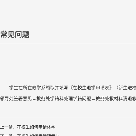
常见问题
学生在所在教学系领取并填写《在校生退学申请表》（新生进
领导处签署意见
→
教务处学籍科处理学籍问题→教务处教材科清退
上一条：在校生如何申请休学